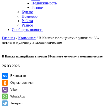
Недвижимость
Разное
Куплю
Поменяю
Работа
Разное
Сообщить новость
Главная
/
Криминал
/
В Канске полицейские уличили 38-
летнего мужчину в мошенничестве
В Канске полицейские уличили 38-летнего мужчину в мошенничестве
26.03.2026
ВКонтакте
Одноклассники
Viber
WhatsApp
Telegram