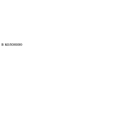
 в колонию