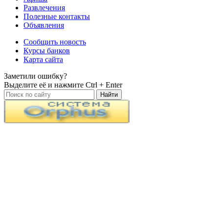
Развлечения
Полезные контакты
Объявления
Сообщить новость
Курсы банков
Карта сайта
Заметили ошибку?
Выделите её и нажмите
Ctrl + Enter