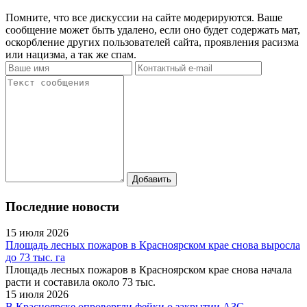
Помните, что все дискуссии на сайте модерируются. Ваше
сообщение может быть удалено, если оно будет содержать мат,
оскорбление других пользователей сайта, проявления расизма
или нацизма, а так же спам.
Последние новости
15 июля 2026
Площадь лесных пожаров в Красноярском крае снова выросла
до 73 тыс. га
Площадь лесных пожаров в Красноярском крае снова начала
расти и составила около 73 тыс.
15 июля 2026
В Красноярске опровергли фейки о закрытии АЗС