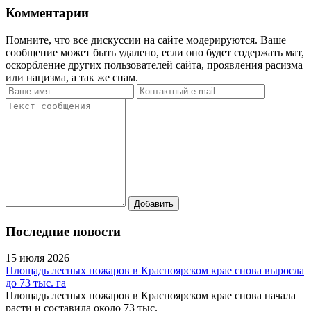
Комментарии
Помните, что все дискуссии на сайте модерируются. Ваше
сообщение может быть удалено, если оно будет содержать мат,
оскорбление других пользователей сайта, проявления расизма
или нацизма, а так же спам.
Последние новости
15 июля 2026
Площадь лесных пожаров в Красноярском крае снова выросла
до 73 тыс. га
Площадь лесных пожаров в Красноярском крае снова начала
расти и составила около 73 тыс.