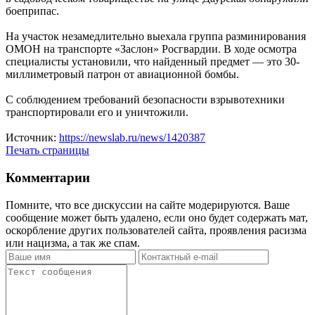
боеприпас.
На участок незамедлительно выехала группа разминирования
ОМОН на транспорте «Заслон» Росгвардии. В ходе осмотра
специалисты установили, что найденный предмет — это 30-
миллиметровый патрон от авиационной бомбы.
С соблюдением требований безопасности взрывотехники
транспортировали его и уничтожили.
Источник:
https://newslab.ru/news/1420387
Печать страницы
Комментарии
Помните, что все дискуссии на сайте модерируются. Ваше
сообщение может быть удалено, если оно будет содержать мат,
оскорбление других пользователей сайта, проявления расизма
или нацизма, а так же спам.